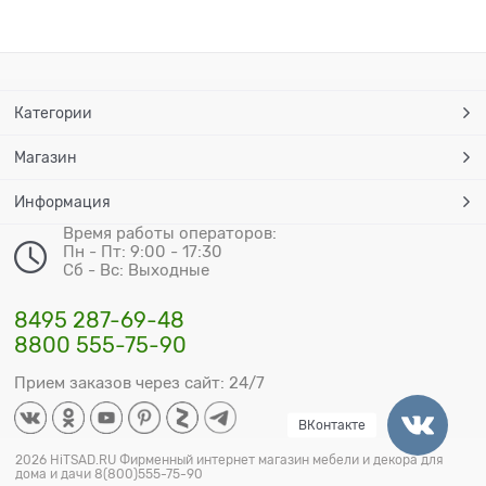
Категории
Магазин
Информация
Время работы операторов:
Пн - Пт: 9:00 - 17:30
Сб - Вс: Выходные
8495 287-69-48
8800 555-75-90
Прием заказов через сайт: 24/7
ВКонтакте
2026 HiTSAD.RU Фирменный интернет магазин мебели и декора для
дома и дачи 8(800)555-75-90