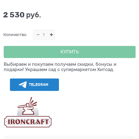
2 530
 руб.
Количество:
КУПИТЬ
Выбираем и покупаем получаем скидки, бонусы и
подарки! Украшаем сад с супермаркетом Хитсад.
TELEGRAM