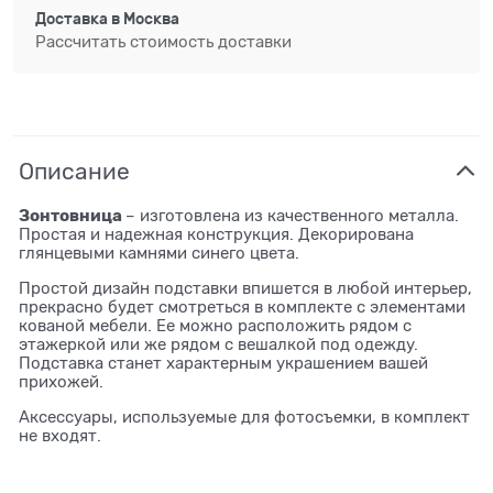
Доставка в
Москва
Рассчитать стоимость доставки
Описание
Зонтовница
– изготовлена из качественного металла.
Простая и надежная конструкция. Декорирована
глянцевыми камнями синего цвета.
Простой дизайн подставки впишется в любой интерьер,
прекрасно будет смотреться в комплекте с элементами
кованой мебели. Ее можно расположить рядом с
этажеркой или же рядом с вешалкой под одежду.
Подставка станет характерным украшением вашей
прихожей.
Аксессуары, используемые для фотосъемки, в комплект
не входят.