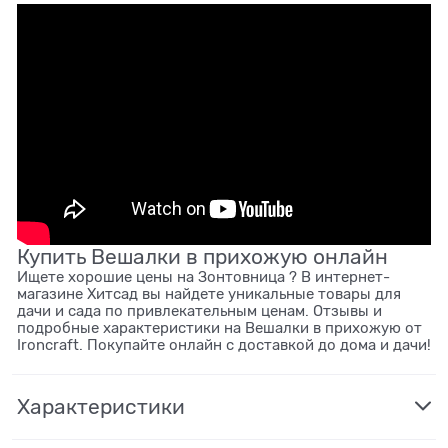
Купить Вешалки в прихожую онлайн
Ищете хорошие цены на Зонтовница ? В интернет-
магазине Хитсад вы найдете уникальные товары для
дачи и сада по привлекательным ценам. Отзывы и
подробные характеристики на Вешалки в прихожую от
Ironcraft. Покупайте онлайн с доставкой до дома и дачи!
Характеристики