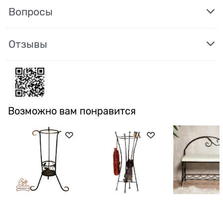
Вопросы
Отзывы
Возможно вам понравится