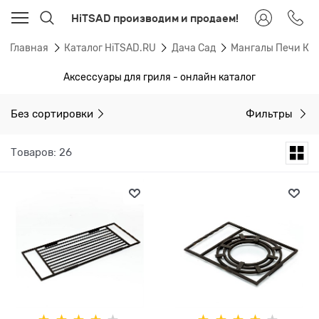
HiTSAD производим и продаем!
Главная
Каталог HiTSAD.RU
Дача Сад
Мангалы Печи Ка
Аксессуары для гриля - онлайн каталог
Без сортировки
Фильтры
Товаров: 26