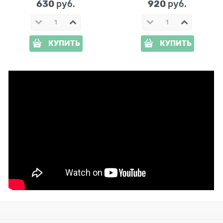
630
920
 руб.
 руб.
КУПИТЬ
КУПИТЬ