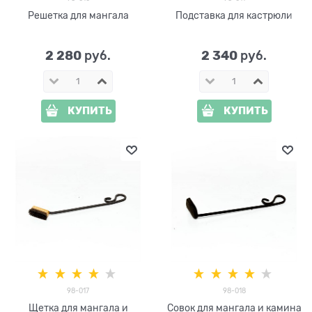
Решетка для мангала
Подставка для кастрюли
2 280
2 340
 руб.
 руб.
КУПИТЬ
КУПИТЬ
98-017
98-018
Щетка для мангала и
Совок для мангала и камина