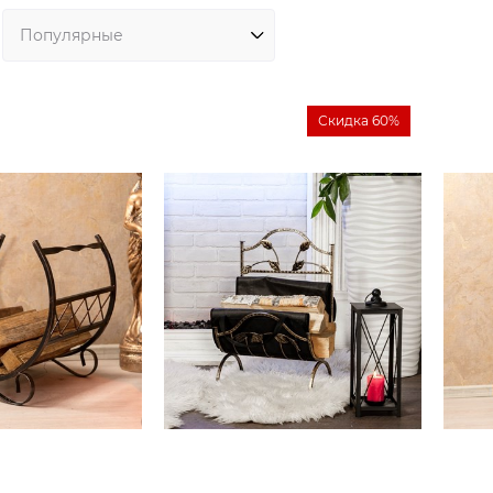
Скидка 60%