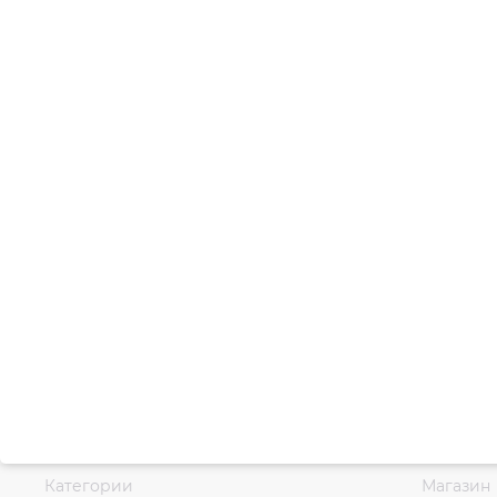
Категории
Магазин