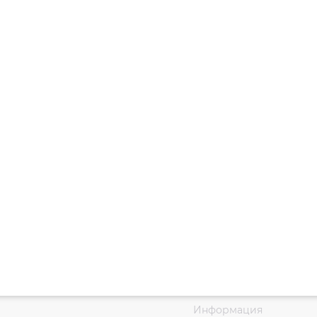
Информация