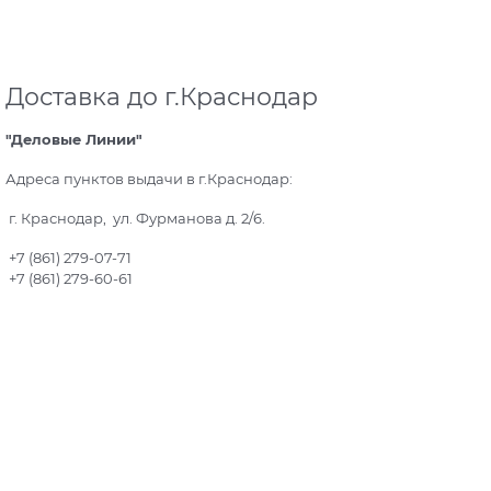
Доставка до г.Краснодар
"Деловые Линии"
Адреса пунктов выдачи в г.Краснодар:
г. Краснодар, ул. Фурманова д. 2/6.
+7 (861) 279-07-71
+7 (861) 279-60-61