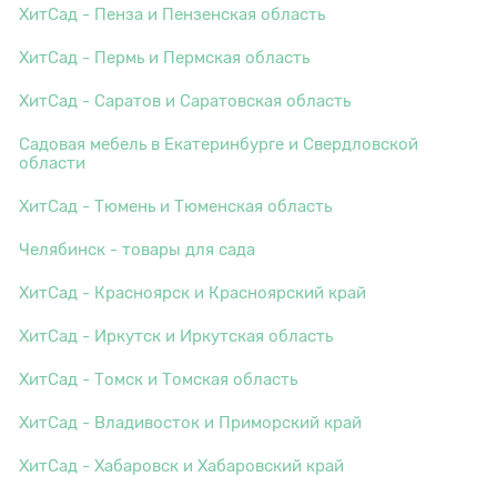
ХитСад - Пенза и Пензенская область
ХитСад - Пермь и Пермская область
ХитСад - Саратов и Саратовская область
Садовая мебель в Екатеринбурге и Свердловской
области
ХитСад - Тюмень и Тюменская область
Челябинск - товары для сада
ХитСад - Красноярск и Красноярский край
ХитСад - Иркутск и Иркутская область
ХитСад - Томск и Томская область
ХитСад - Владивосток и Приморский край
ХитСад - Хабаровск и Хабаровский край