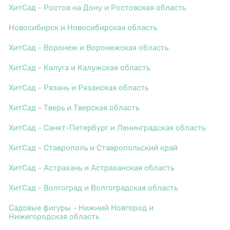
ХитСад - Ростов на Дону и Ростовская область
Новосибирск и Новосибирская область
ХитСад - Воронеж и Воронежская область
ХитСад - Калуга и Калужская область
ХитСад - Рязань и Рязанская область
ХитСад - Тверь и Тверская область
ХитСад - Санкт-Петербург и Ленинградская область
ХитСад - Ставрополь и Ставропольский край
ХитСад - Астрахань и Астраханская область
ХитСад - Волгоград и Волгоградская область
Садовые фигуры - Нижний Новгород и
Нижегородская область