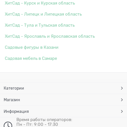
ХитСад - Курск и Курская область
ХитСад - Липецк и Липецкая область
ХитСад - Тула и Тульская область
ХитСад - Ярославль и Ярославская область
Садовые фигуры в Казани
Садовая мебель в Самаре
Категории
Магазин
Информация
Время работы операторов:
Пн - Пт: 9:00 - 17:30