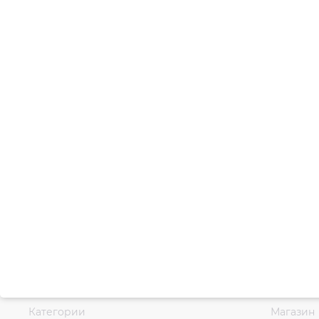
Категории
Магазин