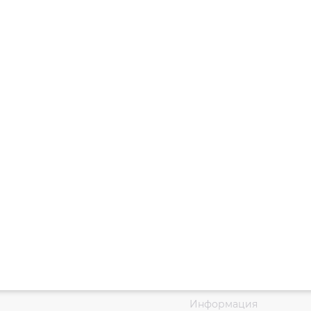
Информация