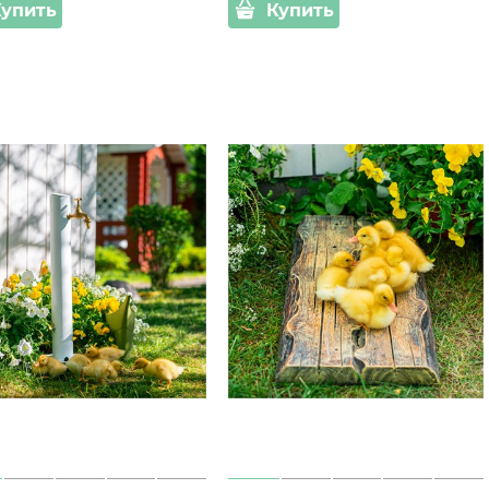
Купить
Купить