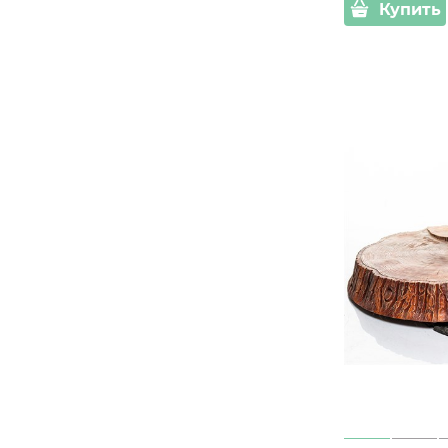
Купить