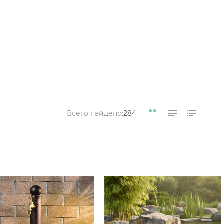
Всего найдено:
284