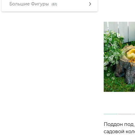
Большие Фигуры
(61)
Поддон под 
садовой кол