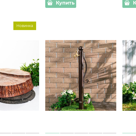
Купить
Новинка