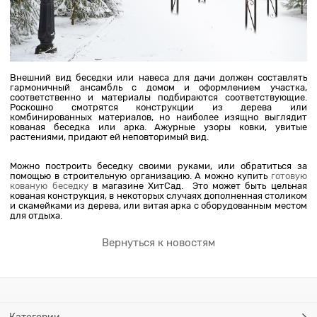
Внешний вид беседки или навеса для дачи должен составлять
гармоничный ансамбль с домом и оформлением участка,
соответственно и материалы подбираются соответствующие.
Роскошно смотрятся конструкции из дерева или
комбинированных материалов, но наиболее изящно выглядит
кованая беседка или арка. Ажурные узоры ковки, увитые
растениями, придают ей неповторимый вид.
Можно построить беседку своими руками, или обратиться за
помощью в строительную организацию. А можно купить
готовую
кованую беседку
в магазине ХитСад. Это может быть цельная
кованая конструкция, в некоторых случаях дополненная столиком
и скамейками из дерева, или витая арка с оборудованным местом
для отдыха.
Вернуться к новостям