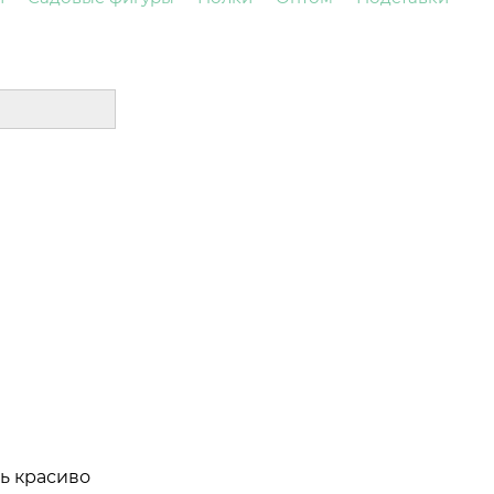
ь красиво