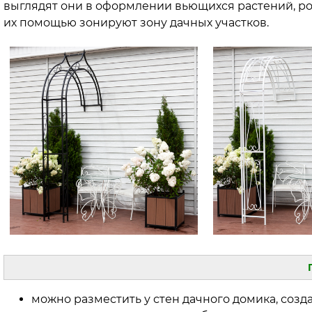
выглядят они в оформлении вьющихся растений, роз
их помощью зонируют зону дачных участков.
можно разместить у стен дачного домика, созд