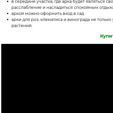
в середине участка, где арка будет являться с
расслабление и насладиться спокойным отдых
аркой можно оформить вход в сад
арки для роз, клематиса и винограда не только
растений.
Купи