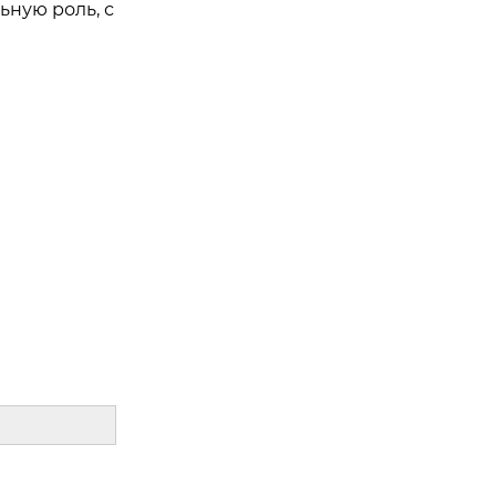
ьную роль, с