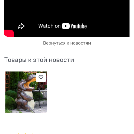
Вернуться к новостям
Товары к этой новости