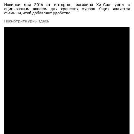
Новинки мая 2016 от интернет магазина ХитСад: урны с
оцинкованым ящиком для хранения мусора. Ящик является
съемным, чтоб добавляет удобство.
Посмотрите урны здесь