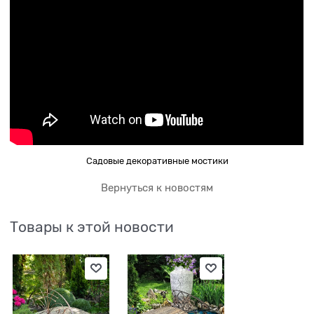
Садовые декоративные мостики
Вернуться к новостям
Товары к этой новости