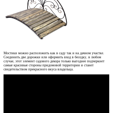
Мостики можно расположить как в саду так и на дачном участке.
Соединить две дорожки или оформить вход в беседку, в любом
случае, этот элемент садового декора только выгоднее подчеркнет
самые красивые стороны придомовой территории и станет
свидетельством прекрасного вкуса владельца.