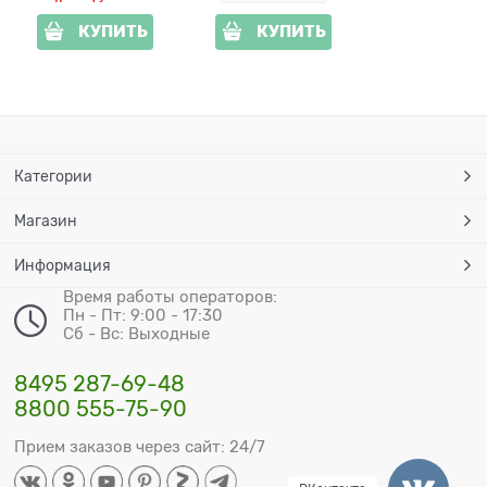
КУПИТЬ
КУПИТЬ
Категории
Магазин
Информация
Время работы операторов:
Пн - Пт: 9:00 - 17:30
Сб - Вс: Выходные
8495 287-69-48
8800 555-75-90
Прием заказов через сайт: 24/7