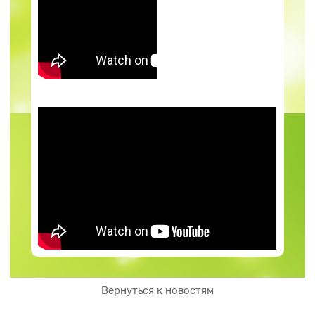
Вернуться к новостям