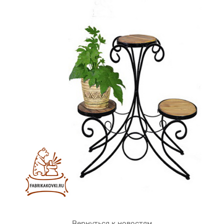
Вернуться к новостям