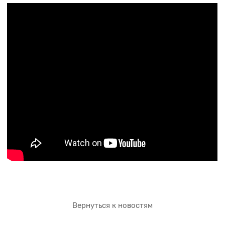
Вернуться к новостям