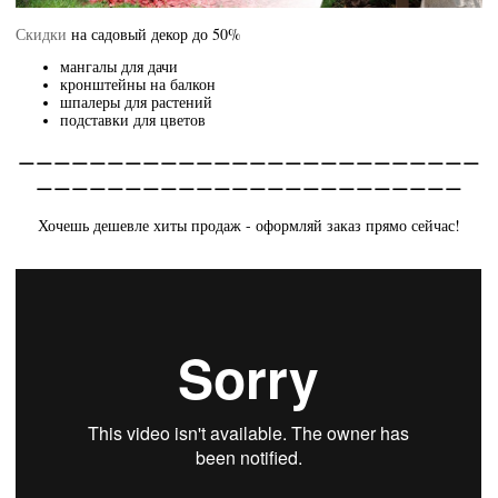
Скидки
на садовый декор до 50%
мангалы для дачи
кронштейны на балкон
шпалеры для растений
подставки для цветов
__________________________
________________________
Хочешь дешевле хиты продаж - оформляй заказ прямо сейчас!