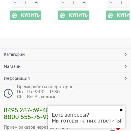
КУПИТЬ
КУПИТЬ
КУПИ
Категории
Магазин
Информация
Время работы операторов:
Пн - Пт: 9:00 - 17:30
Сб - Вс: Выходные
8495 287-69-48
Есть вопросы?
8800 555-75-90
Мы готовы на них ответить!
Прием заказов через сайт: 24/7