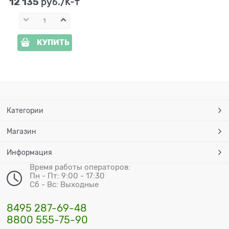
12 135
 руб./К-т
КУПИТЬ
Категории
Магазин
Информация
Время работы операторов:
Пн - Пт: 9:00 - 17:30
Сб - Вс: Выходные
8495 287-69-48
8800 555-75-90