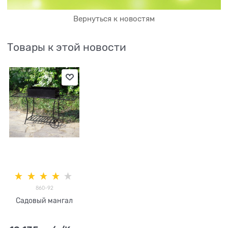
Вернуться к новостям
Товары к этой новости
860-92
Садовый мангал