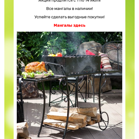
Акция продлится с 1 по 14 июля
Все мангалы в наличии!
Успейте сделать выгодные покупки!
Мангалы здесь