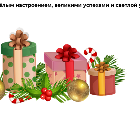
сёлым настроением, великими успехами и светлой 