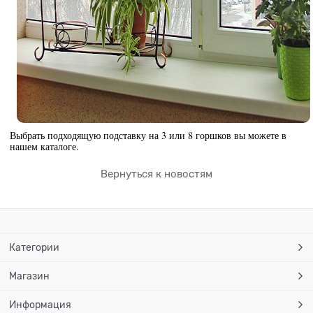
Выбрать подходящую подставку на 3 или 8 горшков вы можете в
нашем каталоге.
Вернуться к новостям
Категории
Магазин
Информация