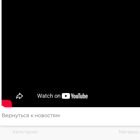
Вернуться к новостям
Категории
Магазин