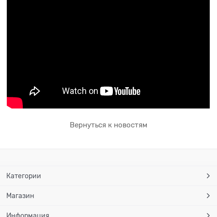
Вернуться к новостям
Категории
Магазин
Информация