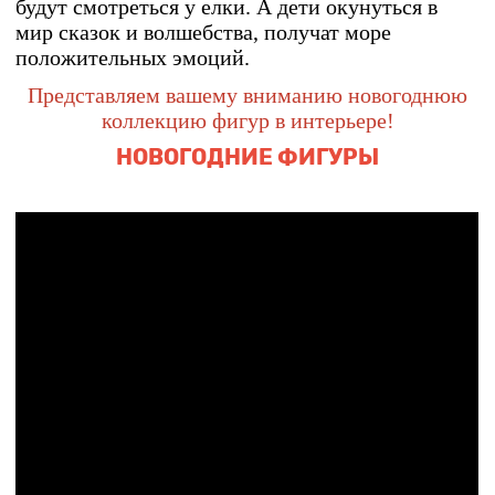
будут смотреться у елки. А дети окунуться в
мир сказок и волшебства, получат море
положительных эмоций.
Представляем вашему вниманию новогоднюю
коллекцию фигур в интерьере!
НОВОГОДНИЕ ФИГУРЫ