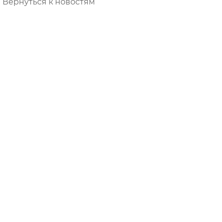
Вернуться к новостям