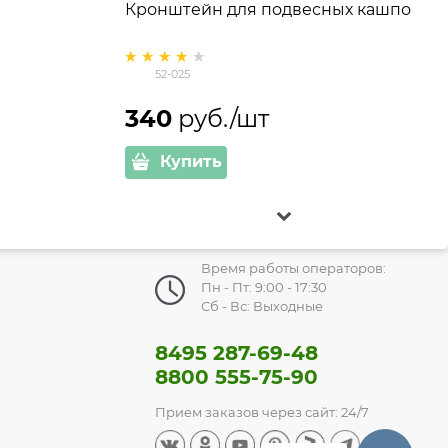
Кронштейн для подвесных кашпо
52-025
340
 руб./шт
Купить
Время работы операторов:
Пн - Пт: 9:00 - 17:30
Сб - Вс: Выходные
8495 287-69-48
8800 555-75-90
Прием заказов через сайт: 24/7