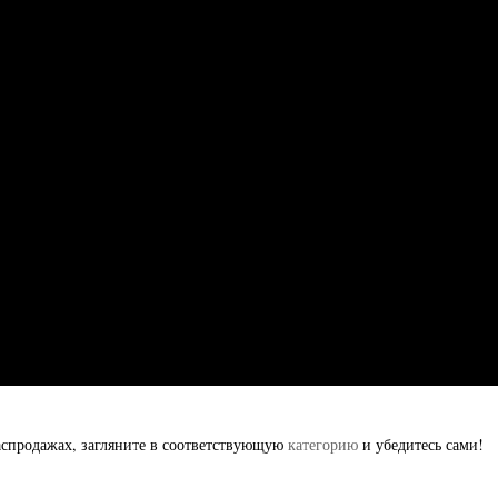
аспродажах, загляните в соответствующую
категорию
и убедитесь сами!