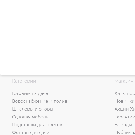
Категории
Магазин
Готовим на даче
Хиты пр
Водоснабжение и полив
Новинки
Шпалеры и опоры
Акции Х
Садовая мебель
Гаранти
Подставки для цветов
Бренды
Фонтан для дачи
Публичн