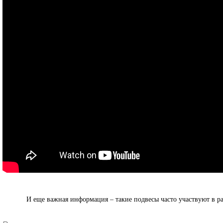
И еще важная информация – такие подвесы часто участвуют в р