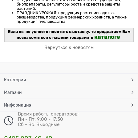
биопрепараты, регуляторы роста и средства защиты
растений;
ПРАЗДНИК УРОЖАЯ: продукция растениеводства,
овощеводства, продукция фермерских хозяйств, а также
продукция пчеловодства
Если вы не успеете посетить выставку, то предлагаем Вам
каталоге
познакомиться с нашими товарами в
Вернуться к новостям
Категории
Магазин
Информация
Время работы операторов:
Пн - Пт: 9:00 - 17:30
Сб - Вс: Выходные