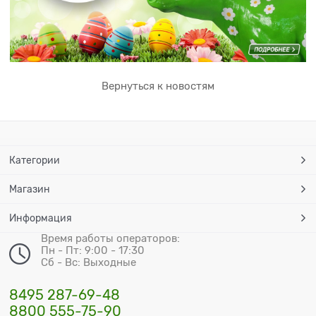
Вернуться к новостям
Категории
Магазин
Информация
Время работы операторов:
Пн - Пт: 9:00 - 17:30
Сб - Вс: Выходные
8495 287-69-48
8800 555-75-90