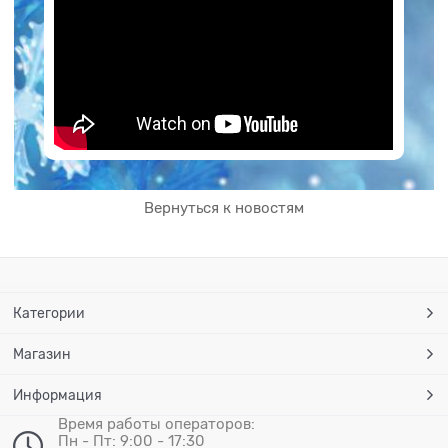
Вернуться к новостям
Категории
Магазин
Информация
Время работы операторов:
Пн - Пт: 9:00 - 17:30