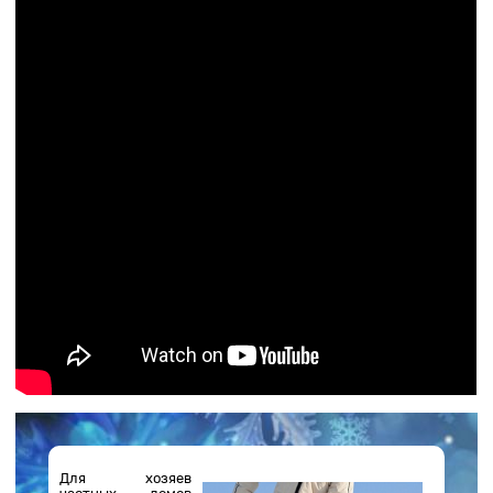
Для хозяев