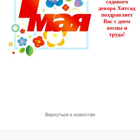
садового
декора Хитсад
поздравляет
Вас с днем
весны и
труда!
Вернуться к новостям