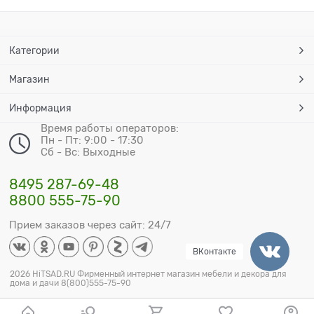
Категории
Магазин
Информация
Время работы операторов:
Пн - Пт: 9:00 - 17:30
Сб - Вс: Выходные
8495 287-69-48
8800 555-75-90
Прием заказов через сайт: 24/7
ВКонтакте
2026 HiTSAD.RU Фирменный интернет магазин мебели и декора для
дома и дачи 8(800)555-75-90