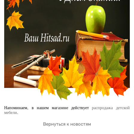
Напоминаем, в нашем магазине действует
распродажа детской
мебели
.
Вернуться к новостям