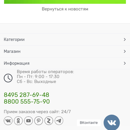
Вернуться к новостям
Категории
Магазин
Информация
Время работы операторов:
Пн - Пт: 9:00 - 17:30
Сб - Вс: Выходные
8495 287-69-48
8800 555-75-90
Прием заказов через сайт: 24/7
ВКонтакте