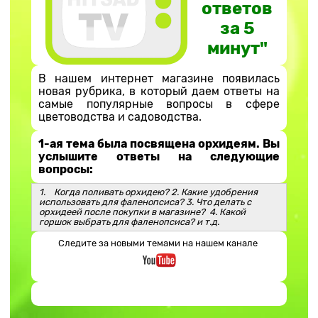
ответов
за 5
минут"
В нашем интернет магазине появилась
новая рубрика, в который даем ответы на
самые популярные вопросы в сфере
цветоводства и садоводства.
1-ая тема была посвящена орхидеям. Вы
услышите ответы на следующие
вопросы:
1. Когда поливать орхидею? 2. Какие удобрения
использовать для фаленопсиса? 3. Что делать с
орхидеей после покупки в магазине? 4. Какой
горшок выбрать для фаленопсиса? и т.д.
Следите за новыми темами на нашем канале