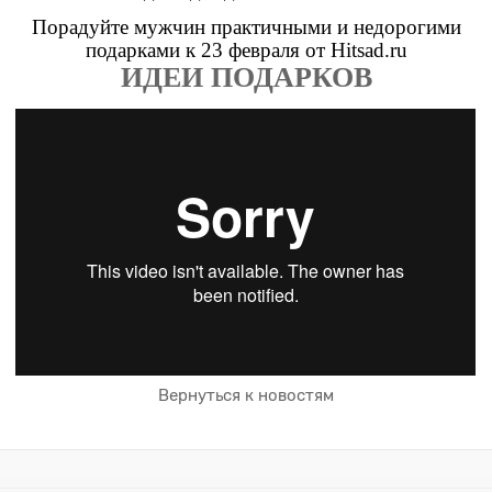
Порадуйте мужчин практичными и недорогими
подарками к 23 февраля от Hitsad.ru
ИДЕИ ПОДАРКОВ
Вернуться к новостям