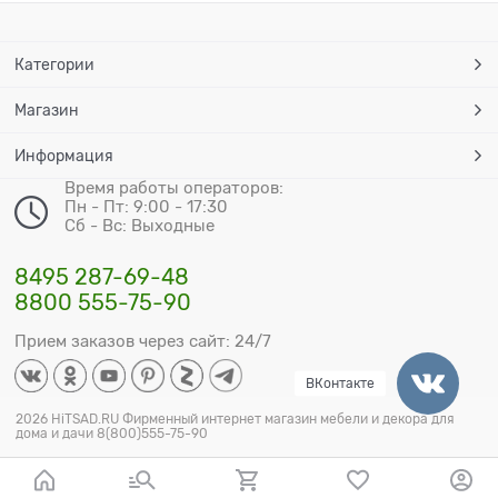
Категории
Магазин
Информация
Время работы операторов:
Пн - Пт: 9:00 - 17:30
Сб - Вс: Выходные
8495 287-69-48
8800 555-75-90
Прием заказов через сайт: 24/7
ВКонтакте
2026 HiTSAD.RU Фирменный интернет магазин мебели и декора для
дома и дачи 8(800)555-75-90