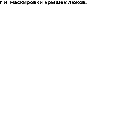
т и маскировки крышек люков.