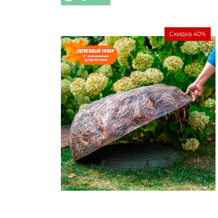
Скидка 40%