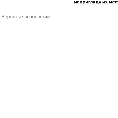
неприглядных мес
Вернуться к новостям