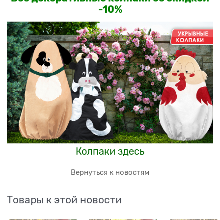
-10%
Колпаки здесь
Вернуться к новостям
Товары к этой новости