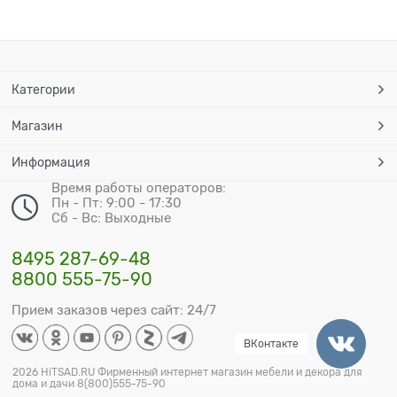
Категории
Магазин
Информация
Время работы операторов:
Пн - Пт: 9:00 - 17:30
Сб - Вс: Выходные
8495 287-69-48
8800 555-75-90
Прием заказов через сайт: 24/7
ВКонтакте
2026 HiTSAD.RU Фирменный интернет магазин мебели и декора для
дома и дачи 8(800)555-75-90