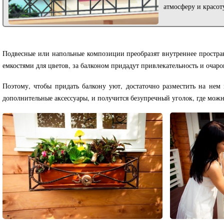
атмосферу и красот
Подвесные или напольные композиции преобразят внутреннее простра
емкостями для цветов, за балконом придадут привлекательность и очар
Поэтому, чтобы придать балкону уют, достаточно разместить на нем
дополнительные аксессуары, и получится безупречный уголок, где можн