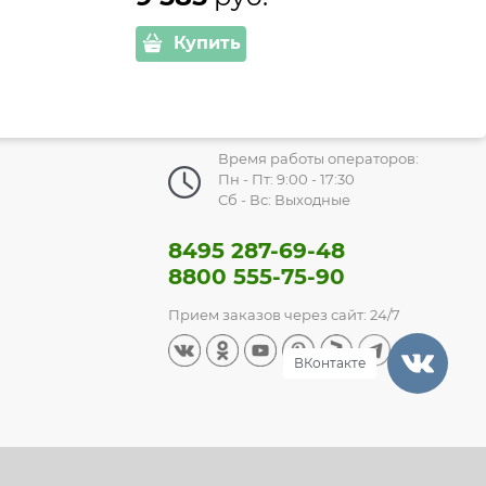
Купить
Время работы операторов:
Пн - Пт: 9:00 - 17:30
Сб - Вс: Выходные
8495 287-69-48
8800 555-75-90
Прием заказов через сайт: 24/7
ВКонтакте