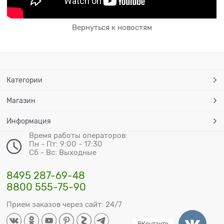
Вернуться к новостям
Категории
Магазин
Информация
Время работы операторов:
Пн - Пт: 9:00 - 17:30
Сб - Вс: Выходные
8495 287-69-48
8800 555-75-90
Прием заказов через сайт: 24/7
ВКонтакте