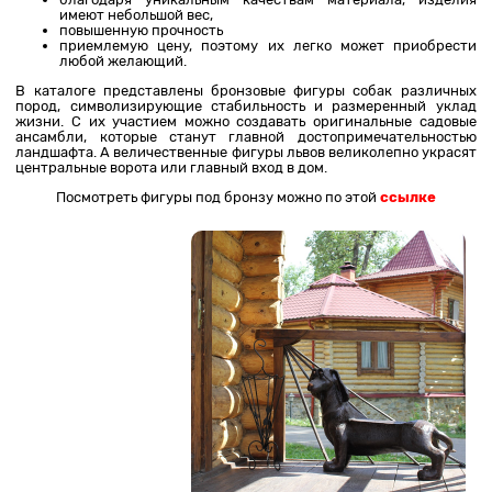
имеют небольшой вес,
повышенную прочность
приемлемую цену, поэтому их легко может приобрести
любой желающий.
В каталоге представлены бронзовые фигуры собак различных
пород, символизирующие стабильность и размеренный уклад
жизни. С их участием можно создавать оригинальные садовые
ансамбли, которые станут главной достопримечательностью
ландшафта. А величественные фигуры львов великолепно украсят
центральные ворота или главный вход в дом.
Посмотреть фигуры под бронзу можно по этой
ссылке