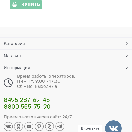
КУПИТЬ
Категории
Магазин
Информация
Время работы операторов:
Пн - Пт: 9:00 - 17:30
Сб - Вс: Выходные
8495 287-69-48
8800 555-75-90
Прием заказов через сайт: 24/7
ВКонтакте