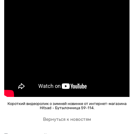
Короткий видеоролик о зимней новинке от интернет-магазина
Hitsad - Бутылочница 59-114.
Вернуться к новостям