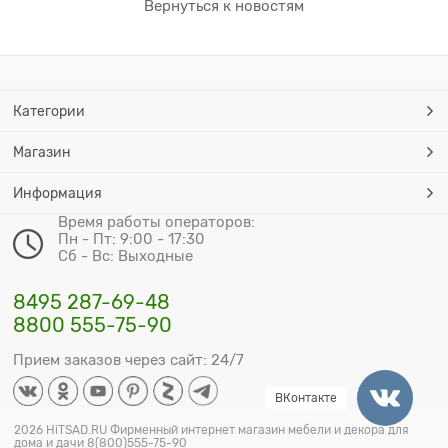
Вернуться к новостям
Категории
Магазин
Информация
Время работы операторов:
Пн - Пт: 9:00 - 17:30
Сб - Вс: Выходные
8495 287-69-48
8800 555-75-90
Прием заказов через сайт: 24/7
ВКонтакте
2026 HiTSAD.RU Фирменный интернет магазин мебели и декора для
дома и дачи 8(800)555-75-90