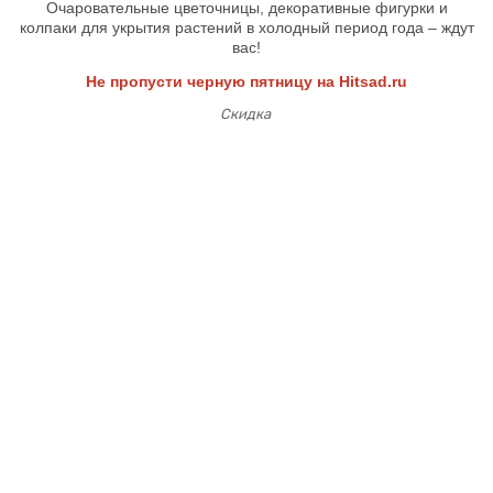
Очаровательные цветочницы, декоративные фигурки и
колпаки для укрытия растений в холодный период года – ждут
вас!
Не пропусти черную пятницу на
Hitsad
.
ru
Скидка