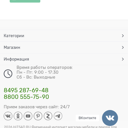
Категории
Магазин
Информация
Время работы операторов:
Пн - Пт: 9:00 - 17:30
Сб - Вс: Выходные
8495 287-69-48
8800 555-75-90
Прием заказов через сайт: 24/7
ВКонтакте
2026 HiTSAD.RU Фирменный интернет магазин мебели и декора для