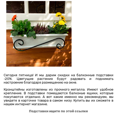
Сегодня пятница! И мы дарим скидки на балконные подставки
-20%. Цветущие растения будут радовать и поднимать
настроение благодаря размещению на окне.
Кронштейны изготовлены из прочного металла. Имеют удобное
крепление. В подставки помещаются балконые ящики, которые
покупаются отдельно. А вот какие именно мы рекомендуем, вы
увидете в карточке товара в самом низу. Купить вы их сможете в
нашем интернет магазине.
Подставки ищите по этой ссылке