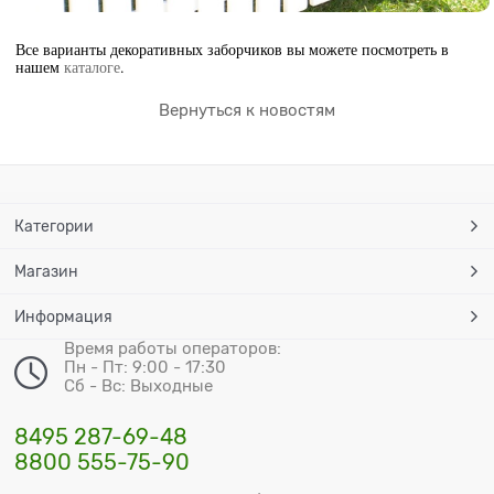
Все варианты декоративных заборчиков вы можете посмотреть в
нашем
каталоге
.
Вернуться к новостям
Категории
Магазин
Информация
Время работы операторов:
Пн - Пт: 9:00 - 17:30
Сб - Вс: Выходные
8495 287-69-48
8800 555-75-90