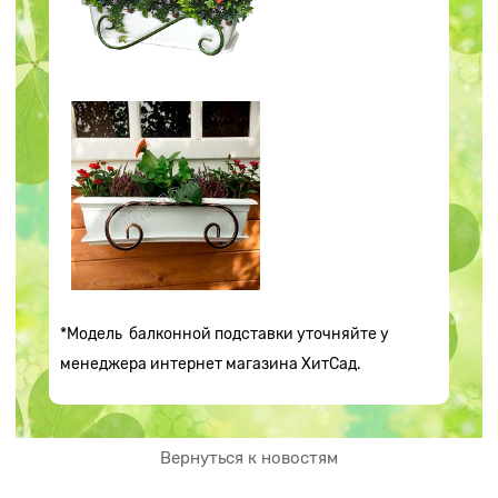
*Модель балконной подставки уточняйте у
менеджера интернет магазина ХитСад.
Вернуться к новостям