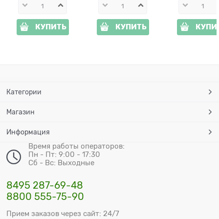
КУПИТЬ
КУПИТЬ
КУПИ
Категории
Магазин
Информация
Время работы операторов:
Пн - Пт: 9:00 - 17:30
Сб - Вс: Выходные
8495 287-69-48
8800 555-75-90
Прием заказов через сайт: 24/7