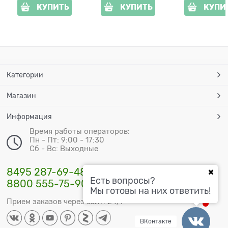
КУПИТЬ
КУПИТЬ
КУПИ
Категории
Магазин
Информация
Время работы операторов:
Пн - Пт: 9:00 - 17:30
Сб - Вс: Выходные
8495 287-69-48
Есть вопросы?
8800 555-75-90
Мы готовы на них ответить!
Прием заказов через сайт: 24/7
ВКонтакте