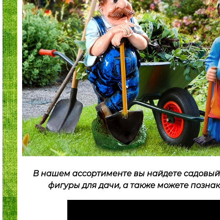
В нашем ассортименте вы найдете садовый д
фигуры для дачи, а также можете позна