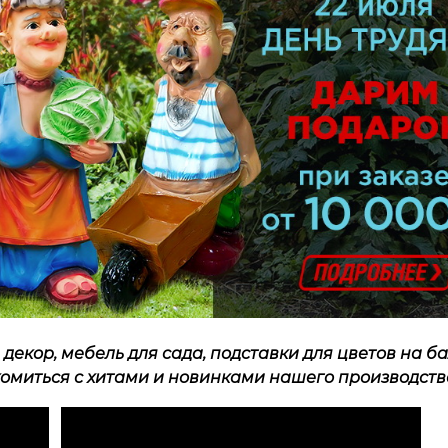
екор, мебель для сада, подставки для цветов на ба
комиться с хитами и новинками нашего производств