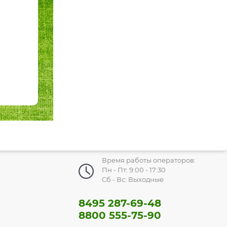
Время работы операторов:
Пн - Пт: 9:00 - 17:30
Сб - Вс: Выходные
8495 287-69-48
8800 555-75-90