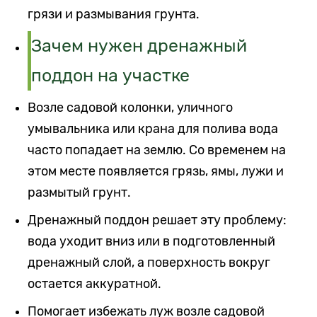
грязи и размывания грунта.
Зачем нужен дренажный
поддон на участке
Возле садовой колонки, уличного
умывальника или крана для полива вода
часто попадает на землю. Со временем на
этом месте появляется грязь, ямы, лужи и
размытый грунт.
Дренажный поддон решает эту проблему:
вода уходит вниз или в подготовленный
дренажный слой, а поверхность вокруг
остается аккуратной.
Помогает избежать луж возле садовой