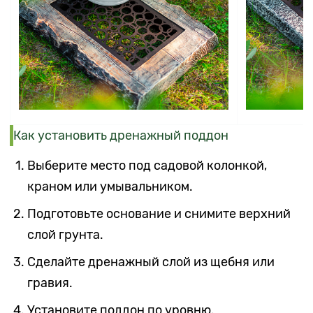
Как установить дренажный поддон
Выберите место под садовой колонкой,
краном или умывальником.
Подготовьте основание и снимите верхний
слой грунта.
Сделайте дренажный слой из щебня или
гравия.
Установите поддон по уровню.