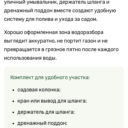
уличный умывальник, держатель шланга и
дренажный поддон вместе создают удобную
систему для полива и ухода за садом.
Хорошо оформленная зона водоразбора
выглядит аккуратно, не портит газон и не
превращается в грязное пятно после каждого
использования воды.
Комплект для удобного участка:
садовая колонка;
кран или вывод для шланга;
держатель для шланга;
дренажный поддон;