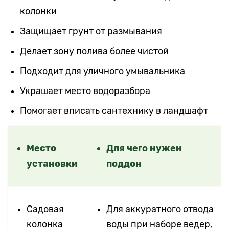
колонки
Защищает грунт от размывания
Делает зону полива более чистой
Подходит для уличного умывальника
Украшает место водоразбора
Помогает вписать сантехнику в ландшафт
Место
Для чего нужен
установки
поддон
Садовая
Для аккуратного отвода
колонка
воды при наборе ведер,