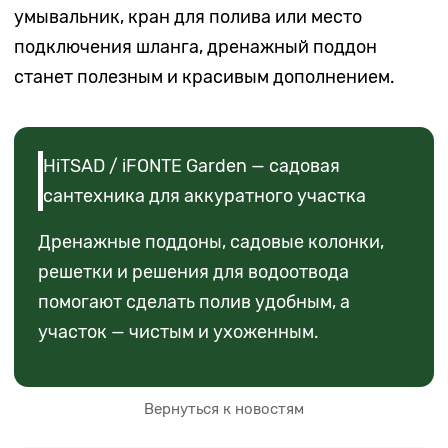
умывальник, кран для полива или место
подключения шланга, дренажный поддон
станет полезным и красивым дополнением.
HiTSAD / iFONTE Garden — садовая
сантехника для аккуратного участка
Дренажные поддоны, садовые колонки,
решетки и решения для водоотвода
помогают сделать полив удобным, а
участок — чистым и ухоженным.
Вернуться к новостям