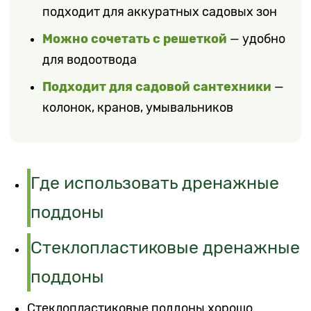
подходит для аккуратных садовых зон
Можно сочетать с решеткой
— удобно
для водоотвода
Подходит для садовой сантехники
—
колонок, кранов, умывальников
Где использовать дренажные
поддоны
Стеклопластиковые дренажные
поддоны
Стеклопластиковые поддоны хорошо