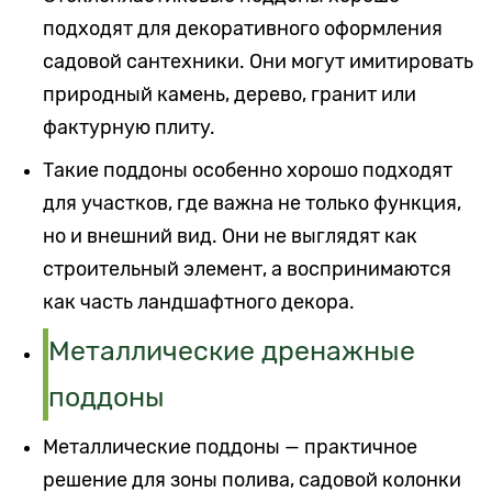
подходят для декоративного оформления
садовой сантехники. Они могут имитировать
природный камень, дерево, гранит или
фактурную плиту.
Такие поддоны особенно хорошо подходят
для участков, где важна не только функция,
но и внешний вид. Они не выглядят как
строительный элемент, а воспринимаются
как часть ландшафтного декора.
Металлические дренажные
поддоны
Металлические поддоны — практичное
решение для зоны полива, садовой колонки