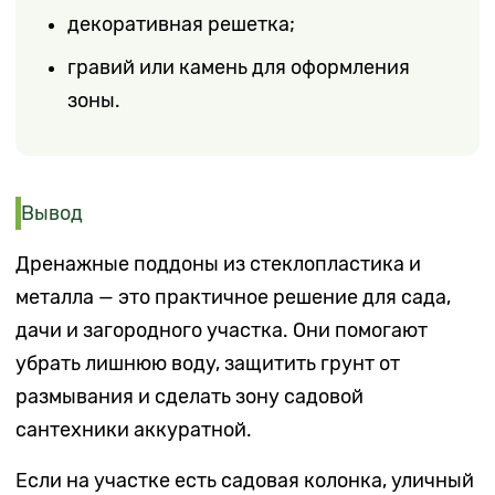
декоративная решетка;
гравий или камень для оформления
зоны.
Вывод
Дренажные поддоны из стеклопластика и
металла — это практичное решение для сада,
дачи и загородного участка. Они помогают
убрать лишнюю воду, защитить грунт от
размывания и сделать зону садовой
сантехники аккуратной.
Если на участке есть садовая колонка, уличный