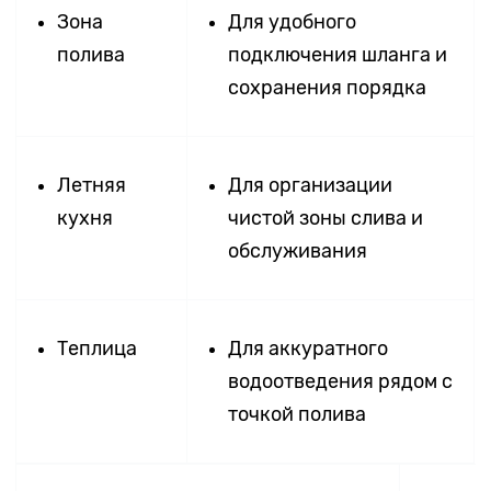
Зона
Для удобного
полива
подключения шланга и
сохранения порядка
Летняя
Для организации
кухня
чистой зоны слива и
обслуживания
Теплица
Для аккуратного
водоотведения рядом с
точкой полива