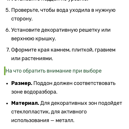
Проверьте, чтобы вода уходила в нужную
сторону.
Установите декоративную решетку или
верхнюю крышку.
Оформите края камнем, плиткой, гравием
или растениями.
На что обратить внимание при выборе
Размер.
Поддон должен соответствовать
зоне водоразбора.
Материал.
Для декоративных зон подойдет
стеклопластик, для активного
использования — металл.