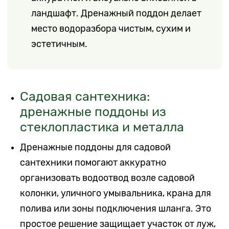
ландшафт. Дренажный поддон делает
место водоразбора чистым, сухим и
эстетичным.
Садовая сантехника:
дренажные поддоны из
стеклопластика и металла
Дренажные поддоны для садовой
сантехники помогают аккуратно
организовать водоотвод возле садовой
колонки, уличного умывальника, крана для
полива или зоны подключения шланга. Это
простое решение защищает участок от луж,