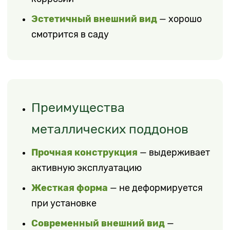
Эстетичный внешний вид
— хорошо
смотрится в саду
Преимущества
металлических поддонов
Прочная конструкция
— выдерживает
активную эксплуатацию
Жесткая форма
— не деформируется
при установке
Современный внешний вид
—