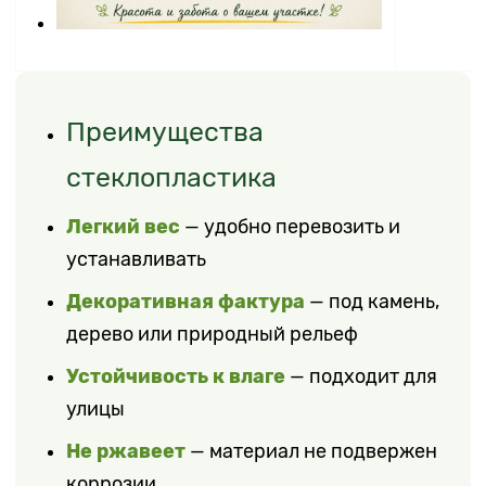
Преимущества
стеклопластика
Легкий вес
— удобно перевозить и
устанавливать
Декоративная фактура
— под камень,
дерево или природный рельеф
Устойчивость к влаге
— подходит для
улицы
Не ржавеет
— материал не подвержен
коррозии