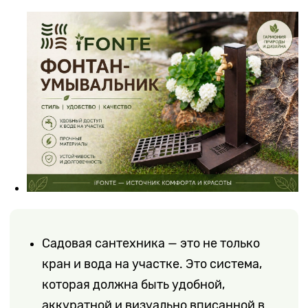
Садовая сантехника — это не только
кран и вода на участке. Это система,
которая должна быть удобной,
аккуратной и визуально вписанной в