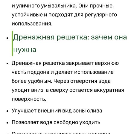
и уличного умывальника. Они прочные,
устойчивые и подходят для регулярного
использования.
Дренажная решетка: зачем она
нужна
Дренажная решетка закрывает верхнюю
часть поддона и делает использование
более удобным. Через отверстия вода
уходит вниз, а сверху остается аккуратная
поверхность.
Улучшает внешний вид зоны слива
Позволяет воде свободно уходить
Скрывает внутреннюю часть поддона