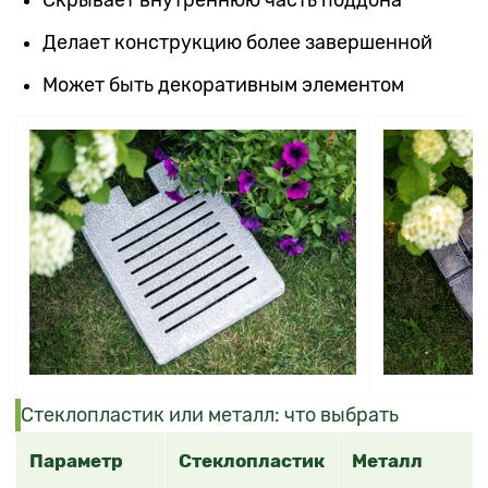
Делает конструкцию более завершенной
Может быть декоративным элементом
Стеклопластик или металл: что выбрать
Параметр
Стеклопластик
Металл