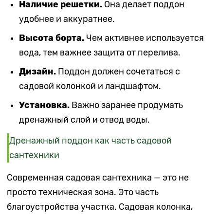
Наличие решетки.
Она делает поддон
удобнее и аккуратнее.
Высота борта.
Чем активнее используется
вода, тем важнее защита от перелива.
Дизайн.
Поддон должен сочетаться с
садовой колонкой и ландшафтом.
Установка.
Важно заранее продумать
дренажный слой и отвод воды.
Дренажный поддон как часть садовой
сантехники
Современная садовая сантехника — это не
просто техническая зона. Это часть
благоустройства участка. Садовая колонка,