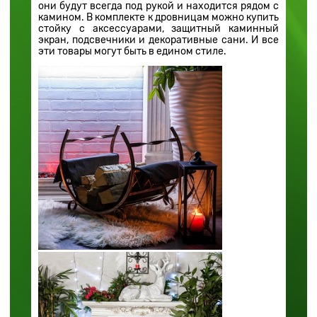
они будут всегда под рукой и находится рядом с
камином. В комплекте к дровницам можно купить
стойку с аксессуарами, защитный каминный
экран, подсвечники и декоративные сани. И все
эти товары могут быть в едином стиле.