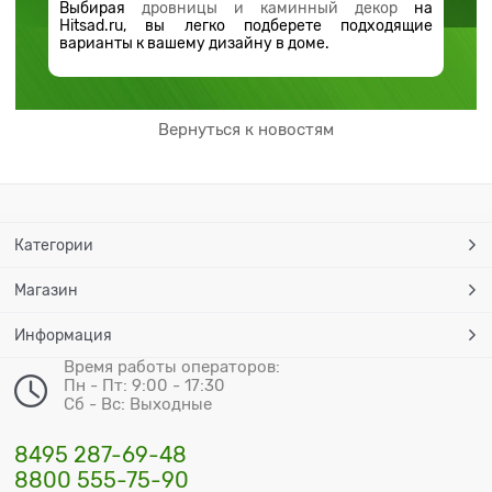
Выбирая
дровницы и каминный декор
на
Hitsad.ru, вы легко подберете подходящие
варианты к вашему дизайну в доме.
Вернуться к новостям
Категории
Магазин
Информация
Время работы операторов:
Пн - Пт: 9:00 - 17:30
Сб - Вс: Выходные
8495 287-69-48
8800 555-75-90