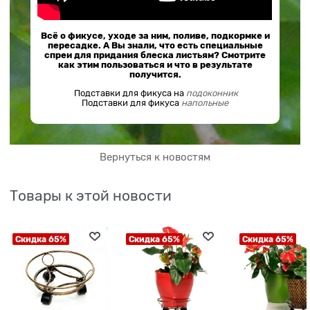
Всё о фикусе, уходе за ним, поливе, подкормке и
пересадке. А Вы знали, что есть специальные
спреи для придания блеска листьям? Смотрите
как этим пользоваться и что в результате
получится.
Подставки для фикуса на
подоконник
Подставки для фикуса
напольные
Вернуться к новостям
Товары к этой новости
Скидка 65%
Скидка 65%
Скидка 65%