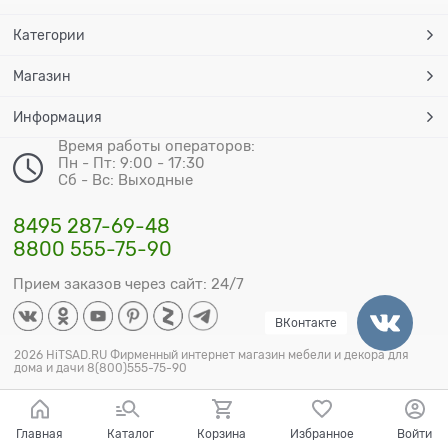
Категории
Магазин
Информация
Время работы операторов:
Пн - Пт: 9:00 - 17:30
Сб - Вс: Выходные
8495 287-69-48
8800 555-75-90
Прием заказов через сайт: 24/7
ВКонтакте
2026 HiTSAD.RU Фирменный интернет магазин мебели и декора для
дома и дачи 8(800)555-75-90
Главная
Каталог
Корзина
Избранное
Войти