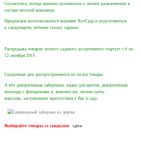
Согласитесь, всегда приятно вспоминать о летних развлечениях в
составе веселой компании.
Предлагаем воспользоваться акциями ХитСада и подготовиться
к следующему летнему сезону заранее.
Распродажа товаров летнего садового ассортимента стартует
с 6 по
12 октября 2015.
Скидочные дни распространяются не на все товары.
А вот декоративные заборчики, кадки для цветов, декоративные
шпалеры с фонариками и, конечно же, летние хиты -
мангалы, заслуживают присутствия у Вас в саду.
Выбирайте товары со скидками
здесь