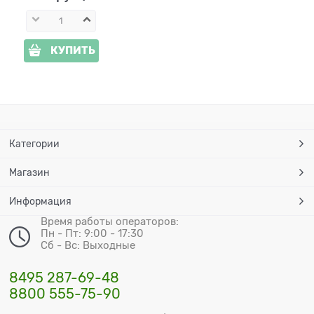
КУПИТЬ
Категории
Магазин
Информация
Время работы операторов:
Пн - Пт: 9:00 - 17:30
Сб - Вс: Выходные
8495 287-69-48
8800 555-75-90