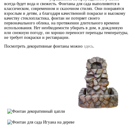
всегда будет вода и свежесть. Фонтаны для сада выполняются в
классическом, современном и сказочном стилях. Они понравятся
взрослым и детям, а благодаря качественной покраске и высокому
качеству стеклопластика, фонтан не потеряет своего
первоначального облика, на протяжении длительного времени
использования. Нет необходимости убирать в дом, в дождливую
или снежную погоду, он хорошо переносит перепады температуры,
не требует покраски и реставрации.
Посмотреть декоративные фонтаны можно
здесь
.