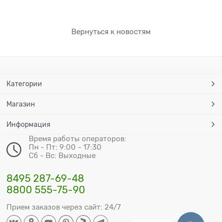
Вернуться к новостям
Категории
Магазин
Информация
Время работы операторов:
Пн - Пт: 9:00 - 17:30
Сб - Вс: Выходные
8495 287-69-48
8800 555-75-90
Прием заказов через сайт: 24/7