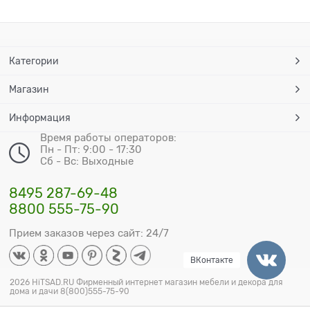
Категории
Магазин
Информация
Время работы операторов:
Пн - Пт: 9:00 - 17:30
Сб - Вс: Выходные
8495 287-69-48
8800 555-75-90
Прием заказов через сайт: 24/7
ВКонтакте
2026 HiTSAD.RU Фирменный интернет магазин мебели и декора для
дома и дачи 8(800)555-75-90