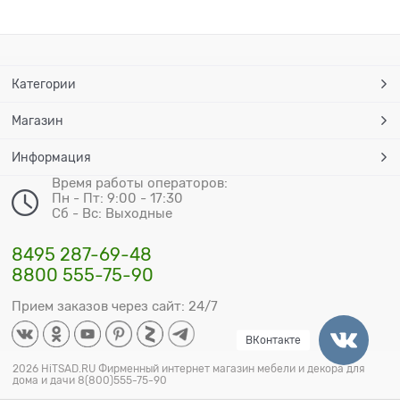
Категории
Магазин
Информация
Время работы операторов:
Пн - Пт: 9:00 - 17:30
Сб - Вс: Выходные
8495 287-69-48
8800 555-75-90
Прием заказов через сайт: 24/7
ВКонтакте
2026 HiTSAD.RU Фирменный интернет магазин мебели и декора для
дома и дачи 8(800)555-75-90