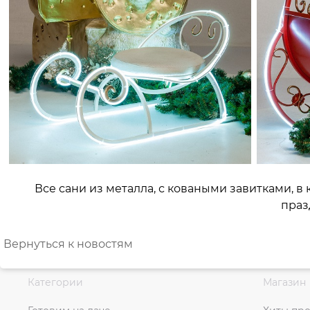
Все сани из металла, с коваными завитками, в
праз
Вернуться к новостям
Категории
Магазин